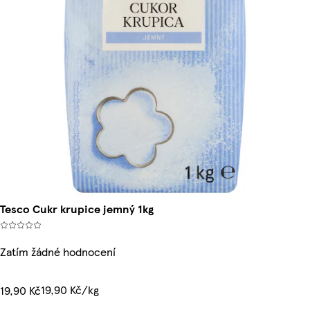
Tesco Cukr krupice jemný 1kg
Zatím žádné hodnocení
19,90 Kč/kg
19,90 Kč