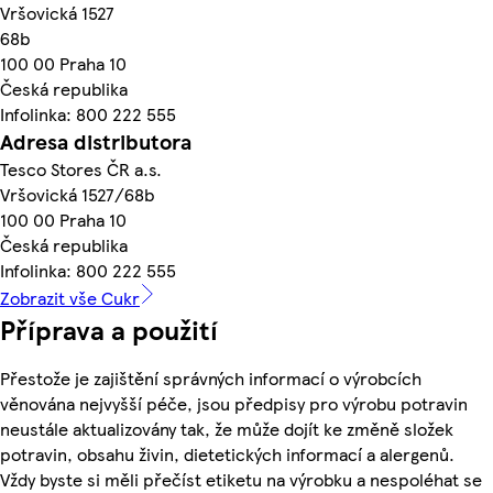
Vršovická 1527
68b
100 00 Praha 10
Česká republika
Infolinka: 800 222 555
Adresa distributora
Tesco Stores ČR a.s.
Vršovická 1527/68b
100 00 Praha 10
Česká republika
Infolinka: 800 222 555
Zobrazit vše Cukr
Příprava a použití
Přestože je zajištění správných informací o výrobcích
věnována nejvyšší péče, jsou předpisy pro výrobu potravin
neustále aktualizovány tak, že může dojít ke změně složek
potravin, obsahu živin, dietetických informací a alergenů.
Vždy byste si měli přečíst etiketu na výrobku a nespoléhat se