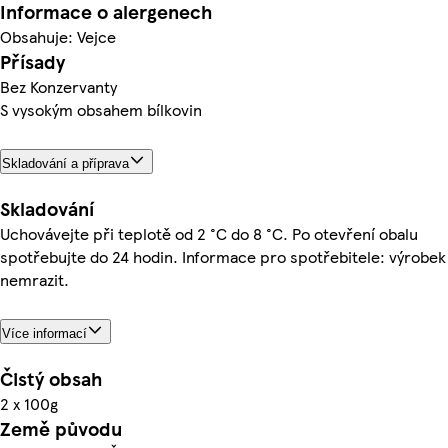
Informace o alergenech
Obsahuje: Vejce
Přísady
Bez Konzervanty
S vysokým obsahem bílkovin
Skladování a příprava
Skladování
Uchovávejte při teplotě od 2 °C do 8 °C. Po otevření obalu
spotřebujte do 24 hodin. Informace pro spotřebitele: výrobek
nemrazit.
Více informací
Čistý obsah
2 x 100g
Země původu