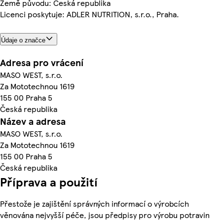
Země původu: Česká republika
Licenci poskytuje: ADLER NUTRITION, s.r.o., Praha.
Údaje o značce
Adresa pro vrácení
MASO WEST, s.r.o.
Za Mototechnou 1619
155 00 Praha 5
Česká republika
Název a adresa
MASO WEST, s.r.o.
Za Mototechnou 1619
155 00 Praha 5
Česká republika
Příprava a použití
Přestože je zajištění správných informací o výrobcích
věnována nejvyšší péče, jsou předpisy pro výrobu potravin