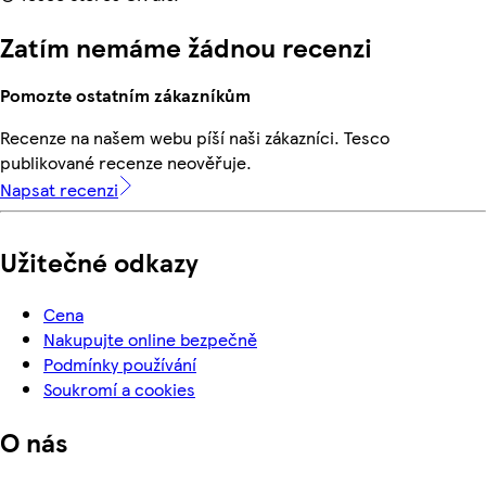
Zatím nemáme žádnou recenzi
Pomozte ostatním zákazníkům
Recenze na našem webu píší naši zákazníci. Tesco
publikované recenze neověřuje.
Napsat recenzi
Užitečné odkazy
Cena
Nakupujte online bezpečně
Podmínky používání
Soukromí a cookies
O nás