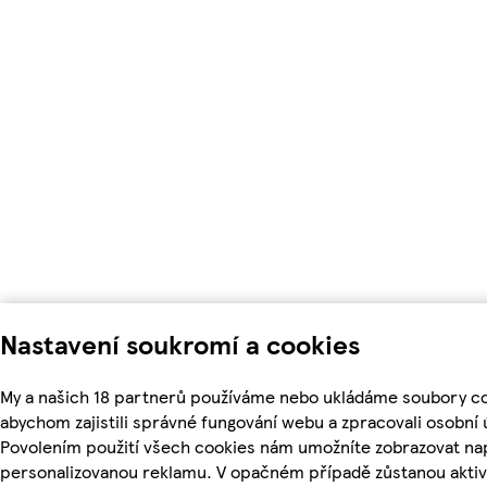
Nastavení soukromí a cookies
My a našich 18 partnerů používáme nebo ukládáme soubory co
abychom zajistili správné fungování webu a zpracovali osobní 
Povolením použití všech cookies nám umožníte zobrazovat nap
personalizovanou reklamu. V opačném případě zůstanou aktiv