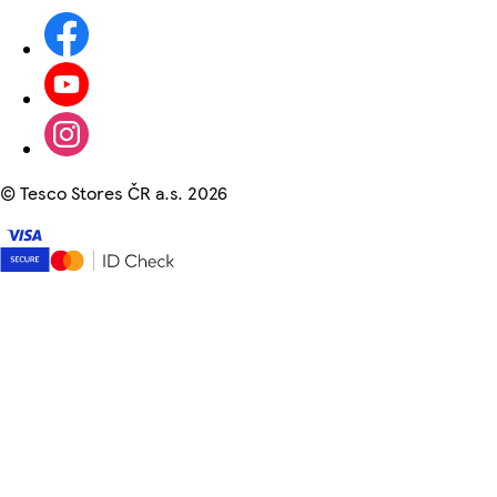
©
Tesco Stores ČR a.s. 2026