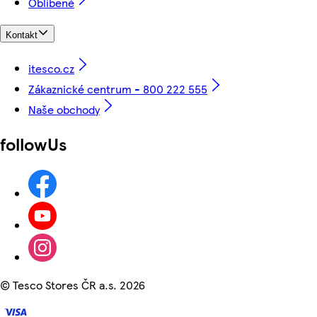
Oblíbené
Kontakt
itesco.cz
Zákaznické centrum - 800 222 555
Naše obchody
followUs
©
Tesco Stores ČR a.s. 2026