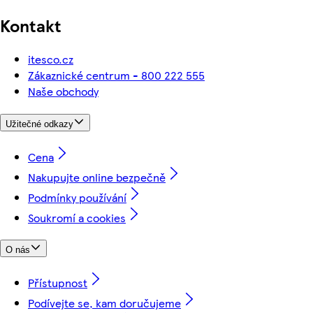
Kontakt
itesco.cz
Zákaznické centrum - 800 222 555
Naše obchody
Užitečné odkazy
Cena
Nakupujte online bezpečně
Podmínky používání
Soukromí a cookies
O nás
Přístupnost
Podívejte se, kam doručujeme