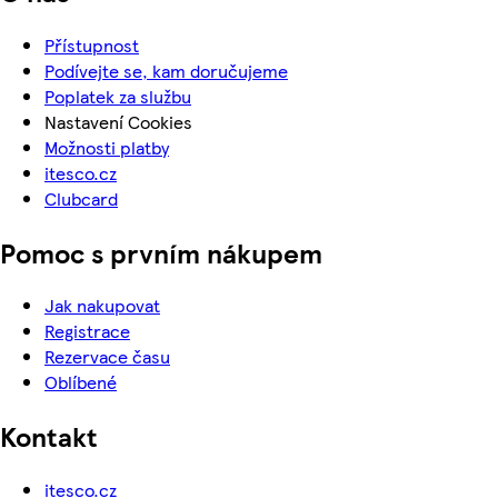
Přístupnost
Podívejte se, kam doručujeme
Poplatek za službu
Nastavení Cookies
Možnosti platby
itesco.cz
Clubcard
Pomoc s prvním nákupem
Jak nakupovat
Registrace
Rezervace času
Oblíbené
Kontakt
itesco.cz