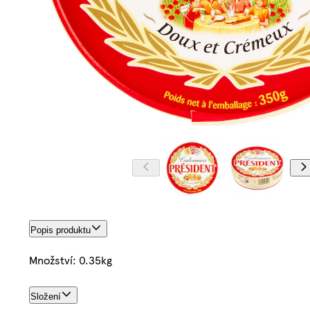
Popis produktu
Množství: 0.35kg
Složení