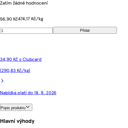
Zatím žádné hodnocení
474,17 Kč/kg
56,90 Kč
Přidat
34,90 Kč s Clubcard
(290,83 Kč/kg)
Nabídka platí do 18. 8. 2026
Popis produktu
Hlavní výhody