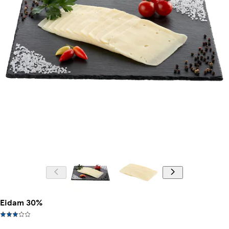
Eidam 30%