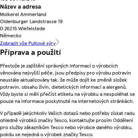
Název a adresa
Molkerei Ammerland
Oldenburger Landstrasse 19
D 26215 Wiefelstede
Německo
Zobrazit vše Pultové sýry
Příprava a použití
Přestože je zajištění správných informací o výrobcích
věnována nejvyšší péče, jsou předpisy pro výrobu potravin
neustále aktualizovány tak, že může dojít ke změně složek
potravin, obsahu živin, dietetických informací a alergenů.
Vždy byste si měli přečíst etiketu na výrobku a nespoléhat se
pouze na informace poskytnuté na internetových stránkách.
V případě jakýchkoliv Vašich dotazů nebo potřeby získat radu
ohledně výrobků značky Tesco, kontaktujte prosím Oddělení
pro služby zákazníkům Tesco nebo výrobce daného výrobku,
pokdu se nejedná o výrobek značky Tesco.