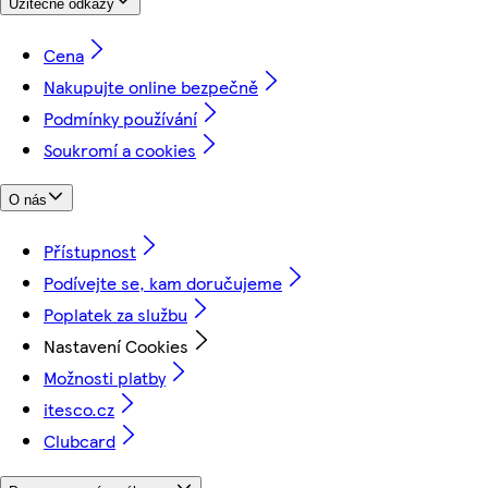
Užitečné odkazy
Cena
Nakupujte online bezpečně
Podmínky používání
Soukromí a cookies
O nás
Přístupnost
Podívejte se, kam doručujeme
Poplatek za službu
Nastavení Cookies
Možnosti platby
itesco.cz
Clubcard