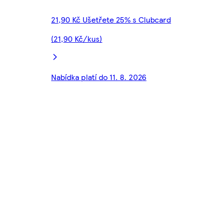
21,90 Kč Ušetřete 25% s Clubcard
(21,90 Kč/kus)
Nabídka platí do 11. 8. 2026