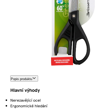
Popis produktu
Hlavní výhody
Nerezavějící ocel
Ergonomické hledání