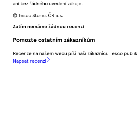
ani bez řádného uvedení zdroje.
© Tesco Stores ČR a.s.
Zatím nemáme žádnou recenzi
Pomozte ostatním zákazníkům
Recenze na našem webu píší naši zákazníci. Tesco publ
Napsat recenzi