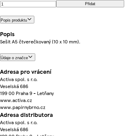
Přidat
Popis produktu
Popis
Sešit A5 čtverečkovaný (10 x 10 mm).
Údaje o značce
Adresa pro vrácení
Activa spol. s r.o.
Veselská 686
199 00 Praha 9 - Letňany
www.activa.cz
www.papirnybrno.cz
Adresa distributora
Activa spol. s r.o.
Veselská 686