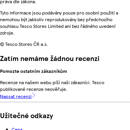
práva dle zákona.
Tyto informace jsou podávány pouze pro osobní použití a
nemohou být jakkoliv reprodukovány bez předchozího
souhlasu Tesco Stores Limited ani bez řádného uvedení
zdroje.
© Tesco Stores ČR a.s.
Zatím nemáme žádnou recenzi
Pomozte ostatním zákazníkům
Recenze na našem webu píší naši zákazníci. Tesco
publikované recenze neověřuje.
Napsat recenzi
Užitečné odkazy
Cena