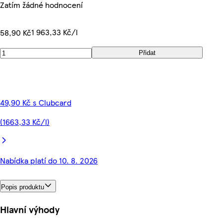
Zatím žádné hodnocení
1 963,33 Kč/l
58,90 Kč
Přidat
49,90 Kč s Clubcard
(1663,33 Kč/l)
Nabídka platí do 10. 8. 2026
Popis produktu
Hlavní výhody