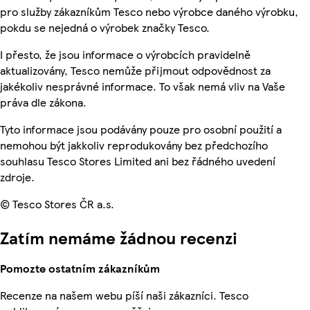
pro služby zákazníkům Tesco nebo výrobce daného výrobku,
pokdu se nejedná o výrobek značky Tesco.
I přesto, že jsou informace o výrobcích pravidelně
aktualizovány, Tesco nemůže přijmout odpovědnost za
jakékoliv nesprávné informace. To však nemá vliv na Vaše
práva dle zákona.
Tyto informace jsou podávány pouze pro osobní použití a
nemohou být jakkoliv reprodukovány bez předchozího
souhlasu Tesco Stores Limited ani bez řádného uvedení
zdroje.
© Tesco Stores ČR a.s.
Zatím nemáme žádnou recenzi
Pomozte ostatním zákazníkům
Recenze na našem webu píší naši zákazníci. Tesco