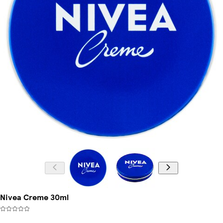
Nivea Creme 30ml