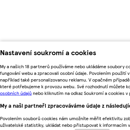
Nastavení soukromí a cookies
My a našich 18 partnerů používáme nebo ukládáme soubory coo
fungování webu a zpracovali osobní údaje. Povolením použití
například také personalizovanou reklamu. V opačném případě 
které potřebujeme k provozu webu. Své rozhodnutí můžete kd
osobních údajů
nebo kliknutím na odkaz Soukromí a cookies v
My a naši partneři zpracováváme údaje z následuj
Povolením souborů cookies nám umožníte měřit efektivitu zob
uživatelské statistiky, ukládat nebo přistupovat k informacím 