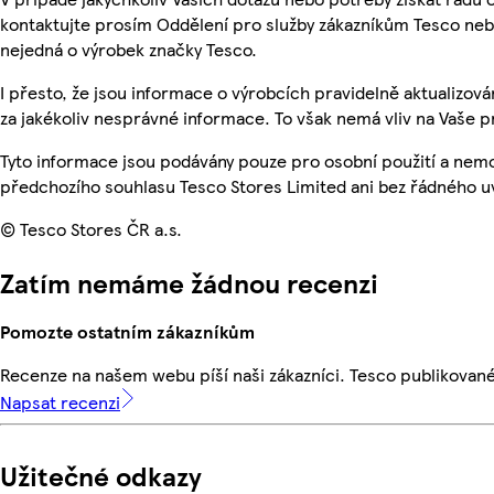
kontaktujte prosím Oddělení pro služby zákazníkům Tesco ne
nejedná o výrobek značky Tesco.
I přesto, že jsou informace o výrobcích pravidelně aktualizo
za jakékoliv nesprávné informace. To však nemá vliv na Vaše p
Tyto informace jsou podávány pouze pro osobní použití a nem
předchozího souhlasu Tesco Stores Limited ani bez řádného u
© Tesco Stores ČR a.s.
Zatím nemáme žádnou recenzi
Pomozte ostatním zákazníkům
Recenze na našem webu píší naši zákazníci. Tesco publikovan
Napsat recenzi
Užitečné odkazy