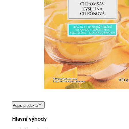
Popis produktu
Hlavní výhody