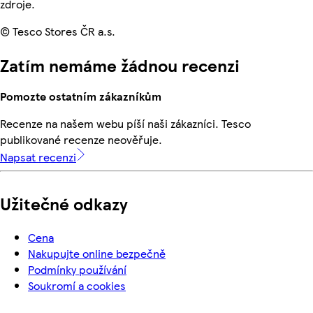
zdroje.
© Tesco Stores ČR a.s.
Zatím nemáme žádnou recenzi
Pomozte ostatním zákazníkům
Recenze na našem webu píší naši zákazníci. Tesco
publikované recenze neověřuje.
Napsat recenzi
Užitečné odkazy
Cena
Nakupujte online bezpečně
Podmínky používání
Soukromí a cookies