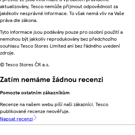
aktualizovány, Tesco nemůže přijmout odpovědnost za
jakékoliv nesprávné informace. To však nemá vliv na Vaše
práva dle zákona.
Tyto informace jsou podávány pouze pro osobní použití a
nemohou být jakkoliv reprodukovány bez předchozího
souhlasu Tesco Stores Limited ani bez řádného uvedení
zdroje.
© Tesco Stores ČR a.s.
Zatím nemáme žádnou recenzi
Pomozte ostatním zákazníkům
Recenze na našem webu píší naši zákazníci. Tesco
publikované recenze neověřuje.
Napsat recenzi