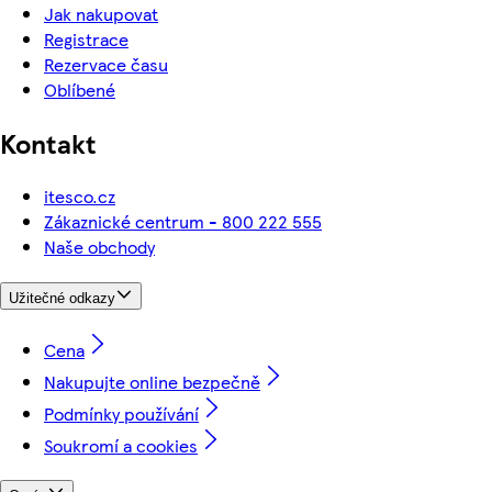
Jak nakupovat
Registrace
Rezervace času
Oblíbené
Kontakt
itesco.cz
Zákaznické centrum - 800 222 555
Naše obchody
Užitečné odkazy
Cena
Nakupujte online bezpečně
Podmínky používání
Soukromí a cookies