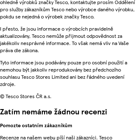
ohledně výrobků značky Tesco, kontaktujte prosím Oddělení
pro služby zákazníkům Tesco nebo výrobce daného výrobku,
pokdu se nejedná o výrobek značky Tesco.
I přesto, že jsou informace o výrobcích pravidelně
aktualizovány, Tesco nemůže přijmout odpovědnost za
jakékoliv nesprávné informace. To však nemá vliv na Vaše
práva dle zákona.
Tyto informace jsou podávány pouze pro osobní použití a
nemohou být jakkoliv reprodukovány bez předchozího
souhlasu Tesco Stores Limited ani bez řádného uvedení
zdroje.
© Tesco Stores ČR a.s.
Zatím nemáme žádnou recenzi
Pomozte ostatním zákazníkům
Recenze na našem webu píší naši zákazníci. Tesco