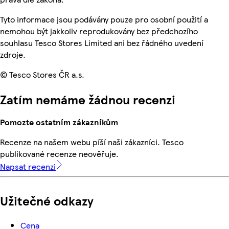
Tyto informace jsou podávány pouze pro osobní použití a
nemohou být jakkoliv reprodukovány bez předchozího
souhlasu Tesco Stores Limited ani bez řádného uvedení
zdroje.
© Tesco Stores ČR a.s.
Zatím nemáme žádnou recenzi
Pomozte ostatním zákazníkům
Recenze na našem webu píší naši zákazníci. Tesco
publikované recenze neověřuje.
Napsat recenzi
Užitečné odkazy
Cena