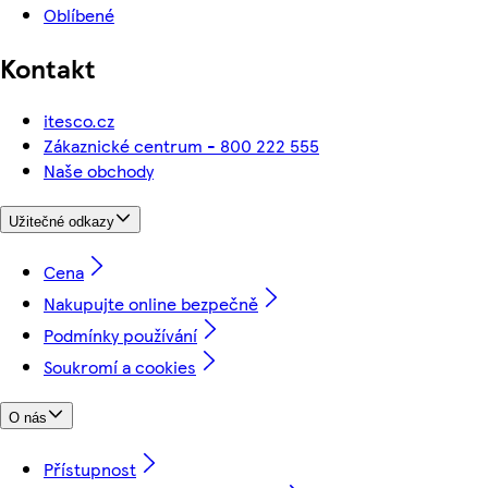
Oblíbené
Kontakt
itesco.cz
Zákaznické centrum - 800 222 555
Naše obchody
Užitečné odkazy
Cena
Nakupujte online bezpečně
Podmínky používání
Soukromí a cookies
O nás
Přístupnost