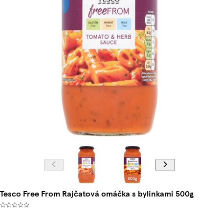
Tesco Free From Rajčatová omáčka s bylinkami 500g