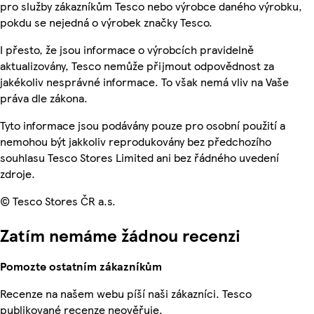
pro služby zákazníkům Tesco nebo výrobce daného výrobku,
pokdu se nejedná o výrobek značky Tesco.
I přesto, že jsou informace o výrobcích pravidelně
aktualizovány, Tesco nemůže přijmout odpovědnost za
jakékoliv nesprávné informace. To však nemá vliv na Vaše
práva dle zákona.
Tyto informace jsou podávány pouze pro osobní použití a
nemohou být jakkoliv reprodukovány bez předchozího
souhlasu Tesco Stores Limited ani bez řádného uvedení
zdroje.
© Tesco Stores ČR a.s.
Zatím nemáme žádnou recenzi
Pomozte ostatním zákazníkům
Recenze na našem webu píší naši zákazníci. Tesco
publikované recenze neověřuje.