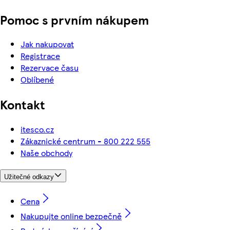
Pomoc s prvním nákupem
Jak nakupovat
Registrace
Rezervace času
Oblíbené
Kontakt
itesco.cz
Zákaznické centrum - 800 222 555
Naše obchody
Užitečné odkazy
Cena
Nakupujte online bezpečně