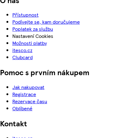
Přístupnost
Podívejte se, kam doručujeme
Poplatek za službu
Nastavení Cookies
Možnosti platby
itesco.cz
Clubcard
Pomoc s prvním nákupem
Jak nakupovat
Registrace
Rezervace času
Oblíbené
Kontakt