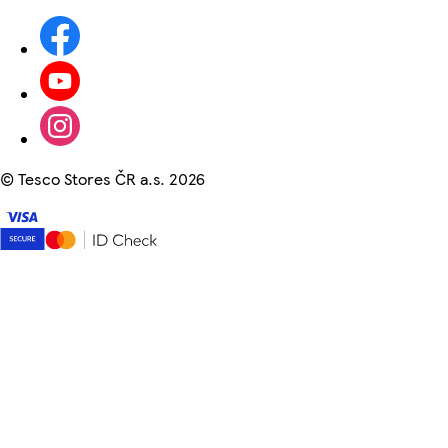
©
Tesco Stores ČR a.s. 2026