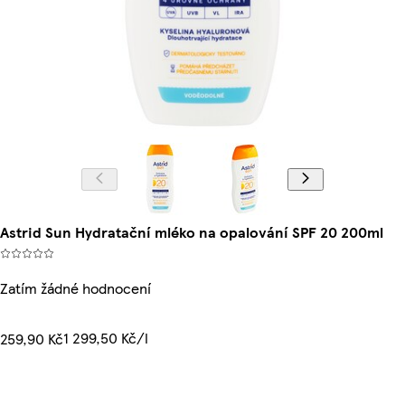
Astrid Sun Hydratační mléko na opalování SPF 20 200ml
Zatím žádné hodnocení
1 299,50 Kč/l
259,90 Kč