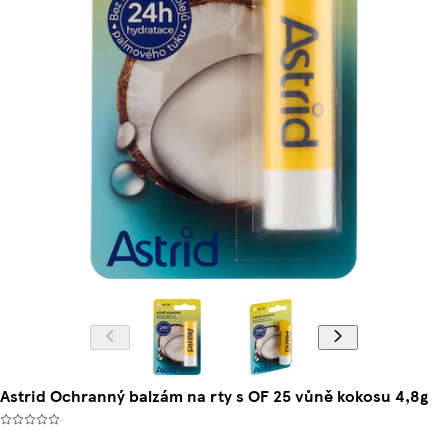
Astrid Ochranný balzám na rty s OF 25 vůně kokosu 4,8g