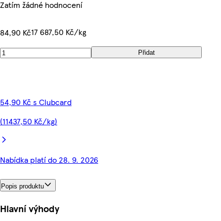
Zatím žádné hodnocení
17 687,50 Kč/kg
84,90 Kč
Přidat
54,90 Kč s Clubcard
(11437,50 Kč/kg)
Nabídka platí do 28. 9. 2026
Popis produktu
Hlavní výhody