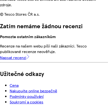
zdroje.
© Tesco Stores ČR a.s.
Zatím nemáme žádnou recenzi
Pomozte ostatním zákazníkům
Recenze na našem webu píší naši zákazníci. Tesco
publikované recenze neověřuje.
Napsat recenzi
Užitečné odkazy
Cena
Nakupujte online bezpečně
Podmínky používání
Soukromí a cookies