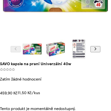
SAVO kapsle na praní Univerzální 40w
Zatím žádné hodnocení
11,50 Kč/kus
459,90 Kč
Tento produkt je momentálně nedostupný.