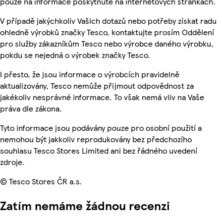
pouze na informace poskytnuté na internetových stránkách.
V případě jakýchkoliv Vašich dotazů nebo potřeby získat radu
ohledně výrobků značky Tesco, kontaktujte prosím Oddělení
pro služby zákazníkům Tesco nebo výrobce daného výrobku,
pokdu se nejedná o výrobek značky Tesco.
I přesto, že jsou informace o výrobcích pravidelně
aktualizovány, Tesco nemůže přijmout odpovědnost za
jakékoliv nesprávné informace. To však nemá vliv na Vaše
práva dle zákona.
Tyto informace jsou podávány pouze pro osobní použití a
nemohou být jakkoliv reprodukovány bez předchozího
souhlasu Tesco Stores Limited ani bez řádného uvedení
zdroje.
© Tesco Stores ČR a.s.
Zatím nemáme žádnou recenzi