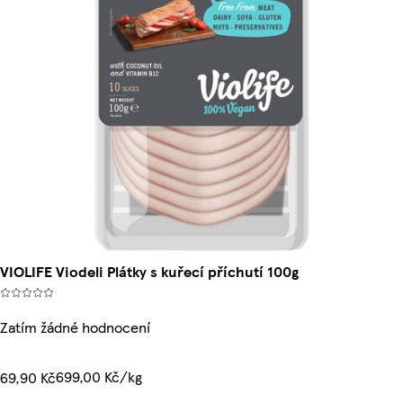
VIOLIFE Viodeli Plátky s kuřecí příchutí 100g
Zatím žádné hodnocení
699,00 Kč/kg
69,90 Kč