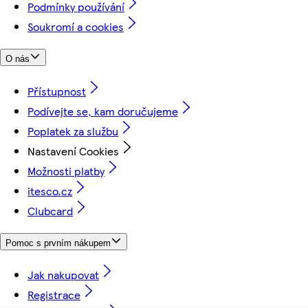
Podmínky používání
Soukromí a cookies
O nás
Přístupnost
Podívejte se, kam doručujeme
Poplatek za službu
Nastavení Cookies
Možnosti platby
itesco.cz
Clubcard
Pomoc s prvním nákupem
Jak nakupovat
Registrace