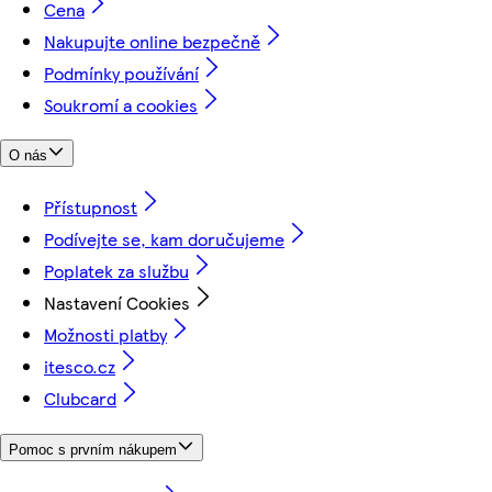
Cena
Nakupujte online bezpečně
Podmínky používání
Soukromí a cookies
O nás
Přístupnost
Podívejte se, kam doručujeme
Poplatek za službu
Nastavení Cookies
Možnosti platby
itesco.cz
Clubcard
Pomoc s prvním nákupem