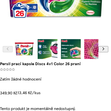
Persil prací kapsle Discs 4v1 Color 26 praní
Zatím žádné hodnocení
13,46 Kč/kus
349,90 Kč
Tento produkt je momentálně nedostupný.