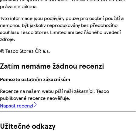
práva dle zákona.
Tyto informace jsou podávány pouze pro osobní použití a
nemohou být jakkoliv reprodukovány bez předchozího
souhlasu Tesco Stores Limited ani bez řádného uvedení
zdroje.
© Tesco Stores ČR a.s.
Zatím nemáme žádnou recenzi
Pomozte ostatním zákazníkům
Recenze na našem webu píší naši zákazníci. Tesco
publikované recenze neověřuje.
Napsat recenzi
Užitečné odkazy