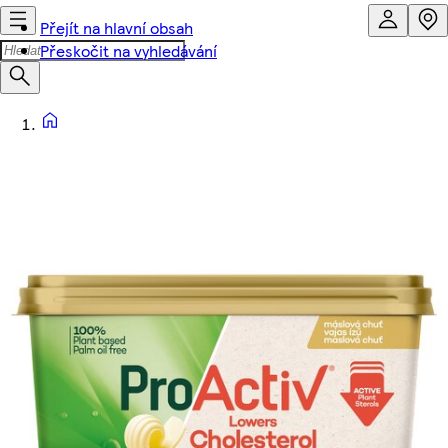
Přejít na hlavní obsah
Přeskočit na vyhledávání