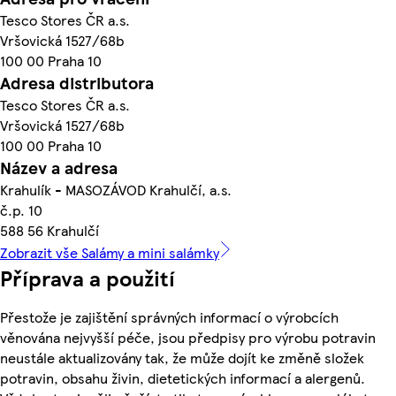
Tesco Stores ČR a.s.
Vršovická 1527/68b
100 00 Praha 10
Adresa distributora
Tesco Stores ČR a.s.
Vršovická 1527/68b
100 00 Praha 10
Název a adresa
Krahulík - MASOZÁVOD Krahulčí, a.s.
č.p. 10
588 56 Krahulčí
Zobrazit vše Salámy a mini salámky
Příprava a použití
Přestože je zajištění správných informací o výrobcích
věnována nejvyšší péče, jsou předpisy pro výrobu potravin
neustále aktualizovány tak, že může dojít ke změně složek
potravin, obsahu živin, dietetických informací a alergenů.