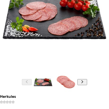
Herkules