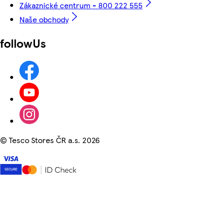
Zákaznické centrum - 800 222 555
Naše obchody
followUs
©
Tesco Stores ČR a.s. 2026