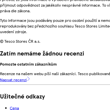
přijmout odpovědnost za jakékoliv nesprávné informace. To v
práva dle zákona.
Tyto informace jsou podávány pouze pro osobní použití a nemo
reprodukovány bez předchozího souhlasu Tesco Stores Limite
uvedení zdroje.
© Tesco Stores ČR a.s.
Zatím nemáme žádnou recenzi
Pomozte ostatním zákazníkům
Recenze na našem webu píší naši zákazníci. Tesco publikovan
Napsat recenzi
Užitečné odkazy
Cena