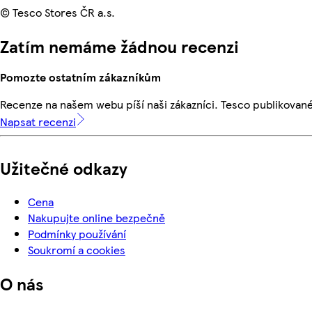
© Tesco Stores ČR a.s.
Zatím nemáme žádnou recenzi
Pomozte ostatním zákazníkům
Recenze na našem webu píší naši zákazníci. Tesco publikovan
Napsat recenzi
Užitečné odkazy
Cena
Nakupujte online bezpečně
Podmínky používání
Soukromí a cookies
O nás