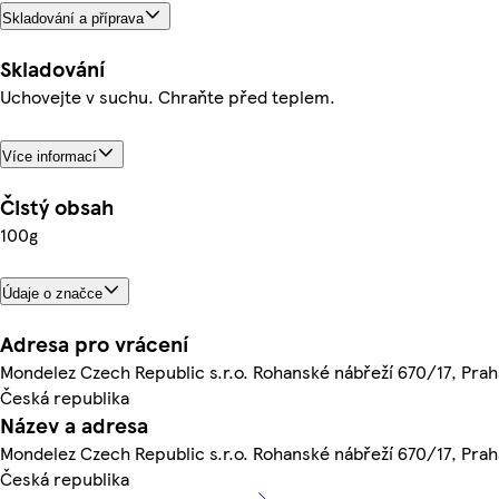
Skladování a příprava
Skladování
Uchovejte v suchu. Chraňte před teplem.
Více informací
Čistý obsah
100g
Údaje o značce
Adresa pro vrácení
Mondelez Czech Republic s.r.o. Rohanské nábřeží 670/17, Praha
Česká republika
Název a adresa
Mondelez Czech Republic s.r.o. Rohanské nábřeží 670/17, Praha
Česká republika