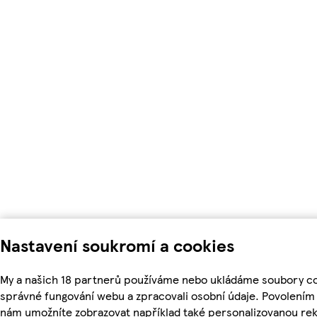
Nastavení soukromí a cookies
My a našich 18 partnerů používáme nebo ukládáme soubory coo
správné fungování webu a zpracovali osobní údaje. Povolením
nám umožníte zobrazovat například také personalizovanou r