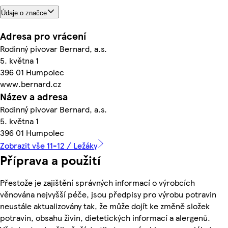
Údaje o značce
Adresa pro vrácení
Rodinný pivovar Bernard, a.s.
5. května 1
396 01 Humpolec
www.bernard.cz
Název a adresa
Rodinný pivovar Bernard, a.s.
5. května 1
396 01 Humpolec
Zobrazit vše 11-12 / Ležáky
Příprava a použití
Přestože je zajištění správných informací o výrobcích
věnována nejvyšší péče, jsou předpisy pro výrobu potravin
neustále aktualizovány tak, že může dojít ke změně složek
potravin, obsahu živin, dietetických informací a alergenů.