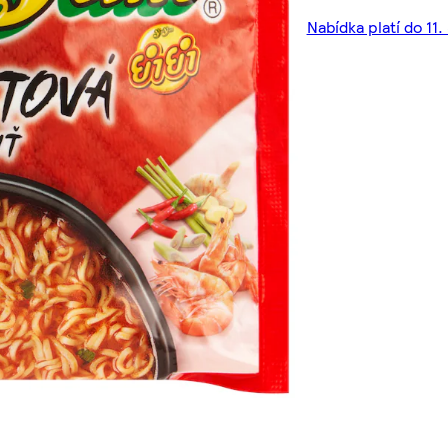
Nabídka platí do 11.