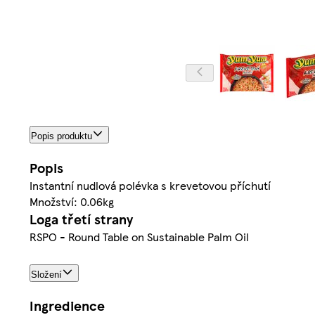
Popis produktu
Popis
Instantní nudlová polévka s krevetovou příchutí
Množství: 0.06kg
Loga třetí strany
RSPO - Round Table on Sustainable Palm Oil
Složení
Ingredience