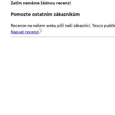
Zatím nemáme žádnou recenzi
Pomozte ostatním zákazníkům
Recenze na našem webu píší naši zákazníci. Tesco publ
Napsat recenzi