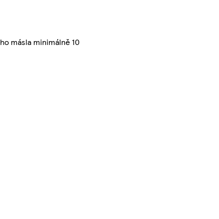
ého másla minimálně 10