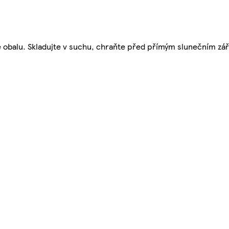
ně obalu. Skladujte v suchu, chraňte před přímým slunečním zá