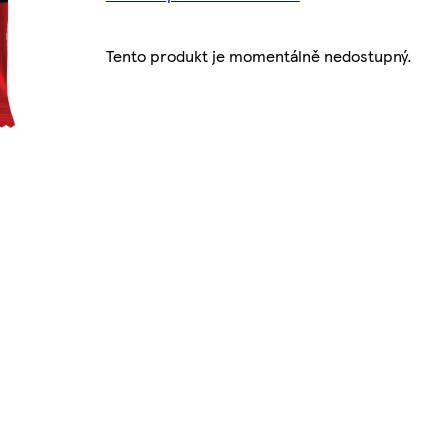
Tento produkt je momentálně nedostupný.