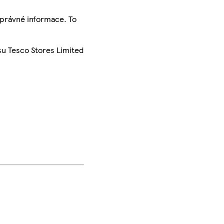
správné informace. To
su Tesco Stores Limited