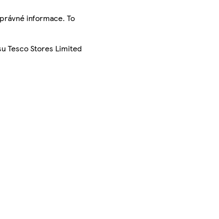
správné informace. To
su Tesco Stores Limited