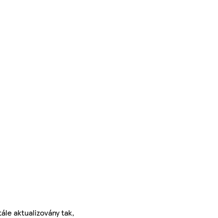
ále aktualizovány tak,