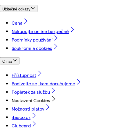
Užitečné odkazy
Cena
Nakupujte online bezpečně
Podmínky používání
Soukromí a cookies
O nás
Přístupnost
Podívejte se, kam doručujeme
Poplatek za službu
Nastavení Cookies
Možnosti platby
itesco.cz
Clubcard