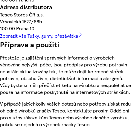
Adresa distributora
Tesco Stores ČR a.s.
Vršovická 1527/68b
100 00 Praha 10
Zobrazit vše Tužky, gumy, ořezávátka
Příprava a použití
Přestože je zajištění správných informací o výrobcích
věnována nejvyšší péče, jsou předpisy pro výrobu potravin
neustále aktualizovány tak, že může dojít ke změně složek
potravin, obsahu živin, dietetických informací a alergenů.
Vždy byste si měli přečíst etiketu na výrobku a nespoléhat se
pouze na informace poskytnuté na internetových stránkách.
V případě jakýchkoliv Vašich dotazů nebo potřeby získat radu
ohledně výrobků značky Tesco, kontaktujte prosím Oddělení
pro služby zákazníkům Tesco nebo výrobce daného výrobku,
pokdu se nejedná o výrobek značky Tesco.