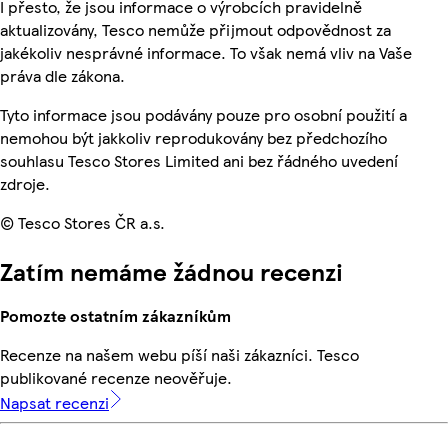
I přesto, že jsou informace o výrobcích pravidelně
aktualizovány, Tesco nemůže přijmout odpovědnost za
jakékoliv nesprávné informace. To však nemá vliv na Vaše
práva dle zákona.
Tyto informace jsou podávány pouze pro osobní použití a
nemohou být jakkoliv reprodukovány bez předchozího
souhlasu Tesco Stores Limited ani bez řádného uvedení
zdroje.
© Tesco Stores ČR a.s.
Zatím nemáme žádnou recenzi
Pomozte ostatním zákazníkům
Recenze na našem webu píší naši zákazníci. Tesco
publikované recenze neověřuje.
Napsat recenzi