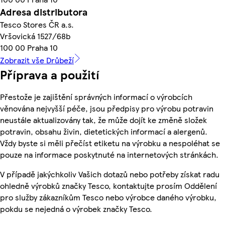
Adresa distributora
Tesco Stores ČR a.s.
Vršovická 1527/68b
100 00 Praha 10
Zobrazit vše Drůbeží
Příprava a použití
Přestože je zajištění správných informací o výrobcích
věnována nejvyšší péče, jsou předpisy pro výrobu potravin
neustále aktualizovány tak, že může dojít ke změně složek
potravin, obsahu živin, dietetických informací a alergenů.
Vždy byste si měli přečíst etiketu na výrobku a nespoléhat se
pouze na informace poskytnuté na internetových stránkách.
V případě jakýchkoliv Vašich dotazů nebo potřeby získat radu
ohledně výrobků značky Tesco, kontaktujte prosím Oddělení
pro služby zákazníkům Tesco nebo výrobce daného výrobku,
pokdu se nejedná o výrobek značky Tesco.