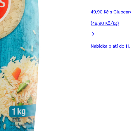
49,90 Kč s Clubcar
(49,90 Kč/kg)
Nabídka platí do 11