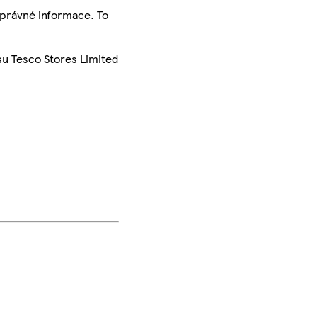
správné informace. To
su Tesco Stores Limited