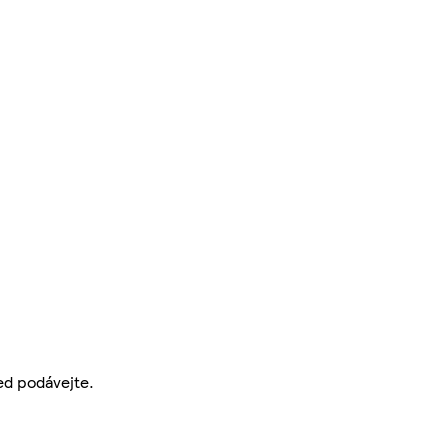
ed podávejte.