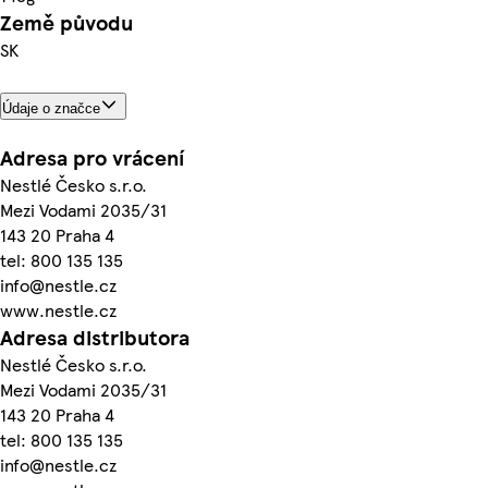
Země původu
SK
Údaje o značce
Adresa pro vrácení
Nestlé Česko s.r.o.
Mezi Vodami 2035/31
143 20 Praha 4
tel: 800 135 135
info@nestle.cz
www.nestle.cz
Adresa distributora
Nestlé Česko s.r.o.
Mezi Vodami 2035/31
143 20 Praha 4
tel: 800 135 135
info@nestle.cz