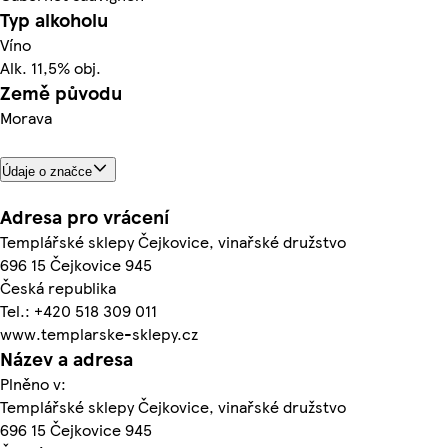
Typ alkoholu
Víno
Alk. 11,5% obj.
Země původu
Morava
Údaje o značce
Adresa pro vrácení
Templářské sklepy Čejkovice, vinařské družstvo
696 15 Čejkovice 945
Česká republika
Tel.: +420 518 309 011
www.templarske-sklepy.cz
Název a adresa
Plněno v:
Templářské sklepy Čejkovice, vinařské družstvo
696 15 Čejkovice 945