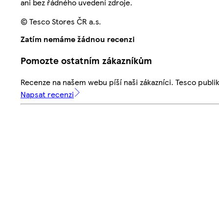
ani bez řádného uvedení zdroje.
© Tesco Stores ČR a.s.
Zatím nemáme žádnou recenzi
Pomozte ostatním zákazníkům
Recenze na našem webu píší naši zákazníci. Tesco publ
Napsat recenzi