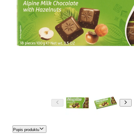
Popis produktu