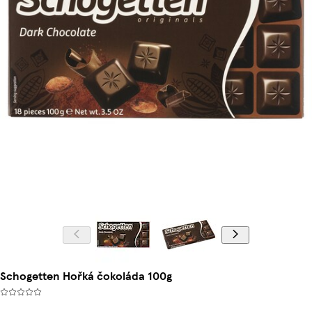
Schogetten Hořká čokoláda 100g