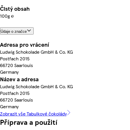
Čistý obsah
100g ℮
Údaje o značce
Adresa pro vrácení
Ludwig Schokolade GmbH & Co. KG
Postfach 2015
66720 Saarlouis
Germany
Název a adresa
Ludwig Schokolade GmbH & Co. KG
Postfach 2015
66720 Saarlouis
Germany
Zobrazit vše Tabulkové čokolády
Příprava a použití