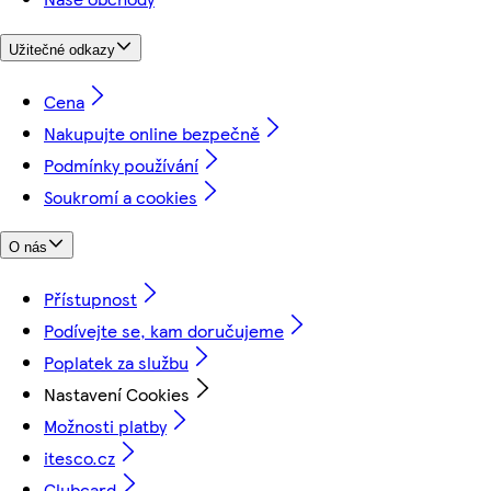
Užitečné odkazy
Cena
Nakupujte online bezpečně
Podmínky používání
Soukromí a cookies
O nás
Přístupnost
Podívejte se, kam doručujeme
Poplatek za službu
Nastavení Cookies
Možnosti platby
itesco.cz
Clubcard