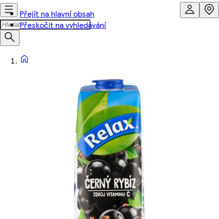
Přejít na hlavní obsah
Přeskočit na vyhledávání