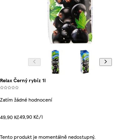
Relax Černý rybíz 1l
Zatím žádné hodnocení
49,90 Kč/l
49,90 Kč
Tento produkt je momentálně nedostupný.