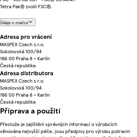
Tetra Pak® zvolil FSC®.
Údaje o značce
Adresa pro vrácení
MASPEX Czech s.r.o.
Sokolovská 100/94
186 00 Praha 8 - Karlín
Česká republika
Adresa distributora
MASPEX Czech s.r.o.
Sokolovská 100/94
186 00 Praha 8 - Karlín
Česká republika
Příprava a použití
Přestože je zajištění správných informací o výrobcích
věnována nejvyšší péče, jsou předpisy pro výrobu potravin