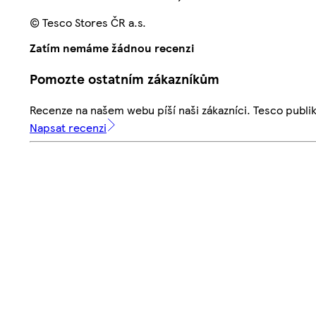
© Tesco Stores ČR a.s.
Zatím nemáme žádnou recenzi
Pomozte ostatním zákazníkům
Recenze na našem webu píší naši zákazníci. Tesco publ
Napsat recenzi