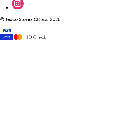
©
Tesco Stores ČR a.s. 2026