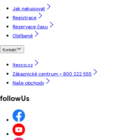
Jak nakupovat
Registrace
Rezervace času
Oblíbené
Kontakt
itesco.cz
Zákaznické centrum - 800 222 555
Naše obchody
followUs