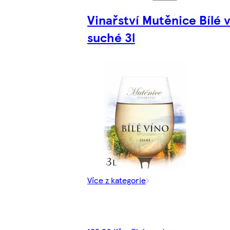
Vinařství Mutěnice Bílé 
suché 3l
Více z kategorie